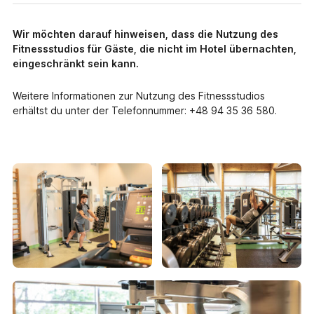
Wir möchten darauf hinweisen, dass die Nutzung des
Fitnessstudios für Gäste, die nicht im Hotel übernachten,
eingeschränkt sein kann.
Weitere Informationen zur Nutzung des Fitnessstudios
erhältst du unter der Telefonnummer: +48 94 35 36 580.