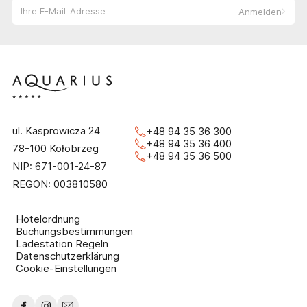
Anmelden
ul. Kasprowicza 24
+48 94 35 36 300
+48 94 35 36 400
78-100 Kołobrzeg
+48 94 35 36 500
NIP: 671-001-24-87
REGON: 003810580
Hotelordnung
Buchungsbestimmungen
Ladestation Regeln
Datenschutzerklärung
Cookie-Einstellungen