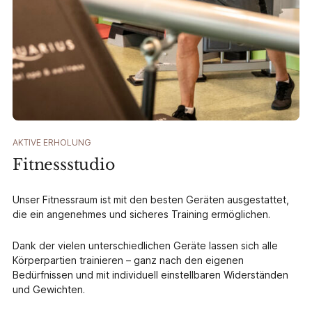
AKTIVE ERHOLUNG
Fitnessstudio
Unser Fitnessraum ist mit den besten Geräten ausgestattet,
die ein angenehmes und sicheres Training ermöglichen.
Dank der vielen unterschiedlichen Geräte lassen sich alle
Körperpartien trainieren – ganz nach den eigenen
Bedürfnissen und mit individuell einstellbaren Widerständen
und Gewichten.