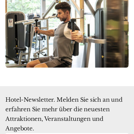
Hotel-Newsletter. Melden Sie sich an und
erfahren Sie mehr über die neuesten
Attraktionen, Veranstaltungen und
Angebote.