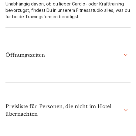
Unabhängig davon, ob du lieber Cardio- oder Krafttraining
bevorzugst, findest Du in unserem Fitnessstudio alles, was du
für beide Trainingsformen benötigst.
Öffnungszeiten
Preisliste für Personen, die nicht im Hotel
übernachten